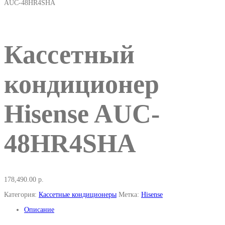
AUC-48HR4SHA
Кассетный
кондиционер
Hisense AUC-
48HR4SHA
178,490.00
р.
Категория:
Кассетные кондиционеры
Метка:
Hisense
Описание