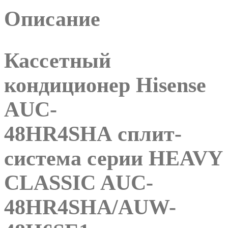
Описание
Кассетный
кондиционер Hisense
AUC-
48HR4SHA сплит-
система серии HEAVY
CLASSIC AUC-
48HR4SHA/AUW-