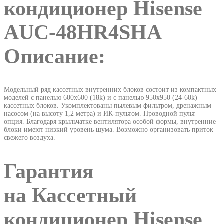
кондиционер Hisense
AUC-48HR4SHA
Описание:
Модельный ряд кассетных внутренних блоков состоит из компактных
моделей с панелью 600х600 (18k) и с панелью 950х950 (24-60k)
кассетных блоков. Укомплектованы пылевым фильтром, дренажным
насосом (на высоту 1,2 метра) и ИК-пультом. Проводной пульт —
опция. Благодаря крыльчатке вентилятора особой формы, внутренние
блоки имеют низкий уровень шума. Возможно организовать приток
свежего воздуха.
Гарантия
на Кассетный
кондиционер Hisense