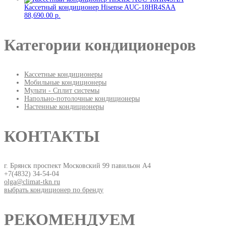
Кассетный кондиционер Hisense AUC-18HR4SAA
88,690.00
р.
Категории кондиционеров
Кассетные кондиционеры
Мобильные кондиционеры
Мульти - Сплит системы
Напольно-потолочные кондиционеры
Настенные кондиционеры
КОНТАКТЫ
г. Брянск проспект Московский 99 павильон А4
+7(4832) 34-54-04
olga@climat-tkn.ru
выбрать кондиционер по бренду
РЕКОМЕНДУЕМ