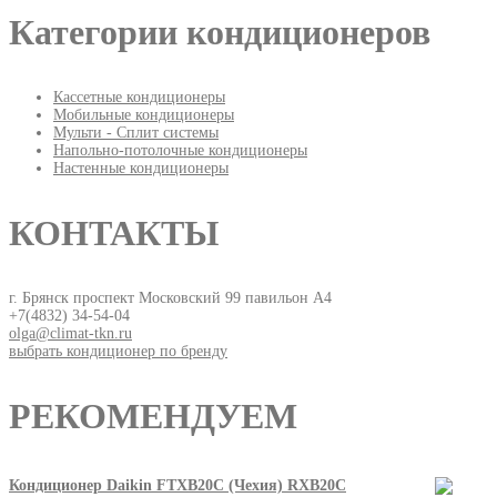
Категории кондиционеров
Кассетные кондиционеры
Мобильные кондиционеры
Мульти - Сплит системы
Напольно-потолочные кондиционеры
Настенные кондиционеры
КОНТАКТЫ
г. Брянск проспект Московский 99 павильон А4
+7(4832) 34-54-04
olga@climat-tkn.ru
выбрать кондиционер по бренду
РЕКОМЕНДУЕМ
Кондиционер Daikin FTXB20C (Чехия) RXB20C