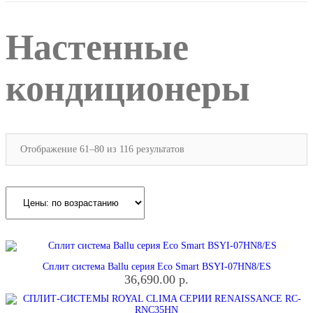
Настенные
кондиционеры
Отображение 61–80 из 116 результатов
Сплит система Ballu серия Eco Smart BSYI-07HN8/ES
36,690.00
р.