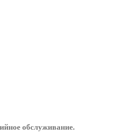
тийное обслуживание.