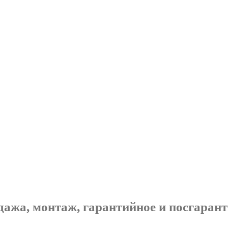
дажа, монтаж, гарантийное и посгаран