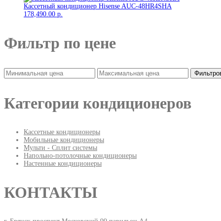
Кассетный кондиционер Hisense AUC-48HR4SHA
178,490.00
р.
Фильтр по цене
Фильтро
Категории кондиционеров
Кассетные кондиционеры
Мобильные кондиционеры
Мульти - Сплит системы
Напольно-потолочные кондиционеры
Настенные кондиционеры
КОНТАКТЫ