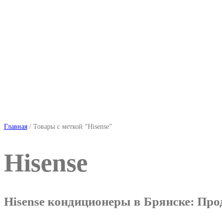
Главная
/ Товары с меткой “Hisense”
Hisense
Hisense кондиционеры в Брянске: Про