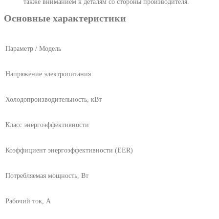
также вниманием к деталям со стороны производителя.
Основные характеристики
Параметр / Модель
Напряжение электропитания
Холодопроизводительность, кВт
Класс энергоэффективности
Коэффициент энергоэффективности (EER)
Потребляемая мощность, Вт
Рабочий ток, А