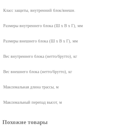
Класс защиты, внутренний блок/внешн.
Размеры внутреннего блока (Ш х В х Г), мм
Размеры внешнего блока (Ш х В х Г), мм
Вес внутреннего блока (нетто/брутто), кг
Вес внешнего блока (нетто/брутто), кг
Максимальная длина трассы, м
Максимальный перепад высот, м
Похожие товары