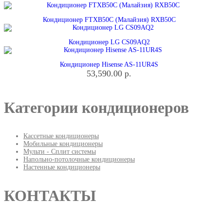
Кондиционер FTXB50C (Малайзия) RXB50C
Кондиционер LG СS09AQ2
Кондиционер Hisense AS-11UR4S
53,590.00
р.
Категории кондиционеров
Кассетные кондиционеры
Мобильные кондиционеры
Мульти - Сплит системы
Напольно-потолочные кондиционеры
Настенные кондиционеры
КОНТАКТЫ