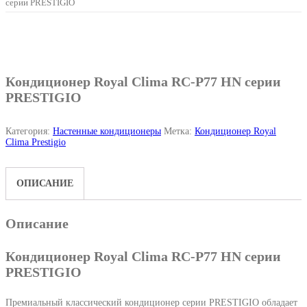
серии PRESTIGIO
Кондиционер Royal Clima RC-P77 HN серии
PRESTIGIO
Категория:
Настенные кондиционеры
Метка:
Кондиционер Royal
Clima Prestigio
ОПИСАНИЕ
Описание
Кондиционер Royal Clima RC-P77 HN серии
PRESTIGIO
Премиальный классический кондиционер серии PRESTIGIO обладает