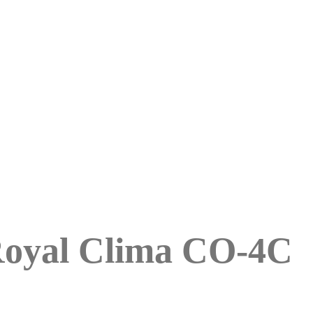
oyal Clima CO-4C