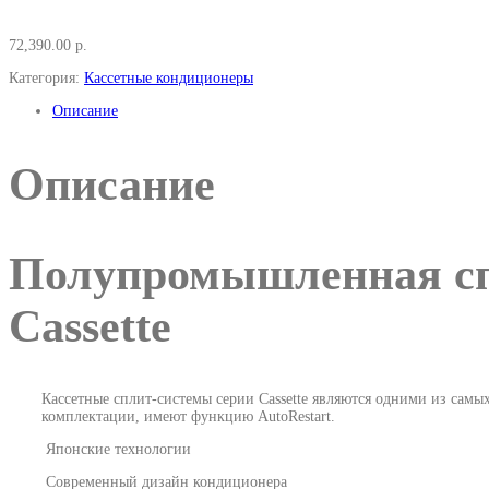
72,390.00
р.
Категория:
Кассетные кондиционеры
Описание
Описание
Полупромышленная сп
Cassette
Кассетные сплит-системы серии Cassette являются одними из сам
комплектации, имеют функцию AutoRestart.
Японские технологии
Современный дизайн кондиционера