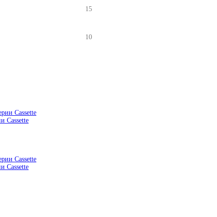
15
10
 Cassette
 Cassette