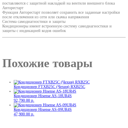
поставляются с защитной накладкой на вентили внешнего блока
Авторестарт
Функция Авторестарт позволяет сохранить все заданные настройки
после отключения из сети или скачка напряжения
Система самодиагностики и защиты
Кондиционеры имеют встроенную систему самодиагностики и
защиты с индикацией кодов ошибок
Похожие товары
Кондиционер FTXB25C (Чехия) RXB25C
Кондиционер Hisense AS-18UR4S
92,790.00
р.
Кондиционер Hisense AS-09UR4S
47,900.00
р.