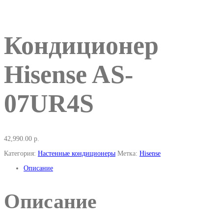
Кондиционер
Hisense AS-
07UR4S
42,990.00
р.
Категория:
Настенные кондиционеры
Метка:
Hisense
Описание
Описание